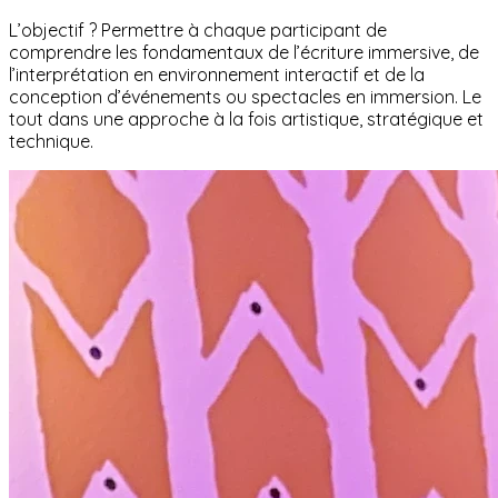
L’objectif ? Permettre à chaque participant de
comprendre les fondamentaux de l’écriture immersive, de
l’interprétation en environnement interactif et de la
conception d’événements ou spectacles en immersion. Le
tout dans une approche à la fois artistique, stratégique et
technique.