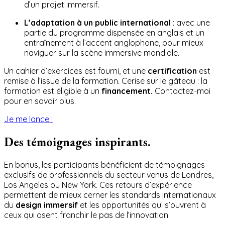
d’un projet immersif.
L’adaptation à un public international
: avec une
partie du programme dispensée en anglais et un
entraînement à l’accent anglophone, pour mieux
naviguer sur la scène immersive mondiale.
Un cahier d’exercices est fourni, et une
certification
est
remise à l’issue de la formation. Cerise sur le gâteau : la
formation est éligible à un
financement.
Contactez-moi
pour en savoir plus.
Je me lance !
Des témoignages inspirants.
En bonus, les participants bénéficient de témoignages
exclusifs de professionnels du secteur venus de Londres,
Los Angeles ou New York. Ces retours d’expérience
permettent de mieux cerner les standards internationaux
du
design immersif
et les opportunités qui s’ouvrent à
ceux qui osent franchir le pas de l’innovation.