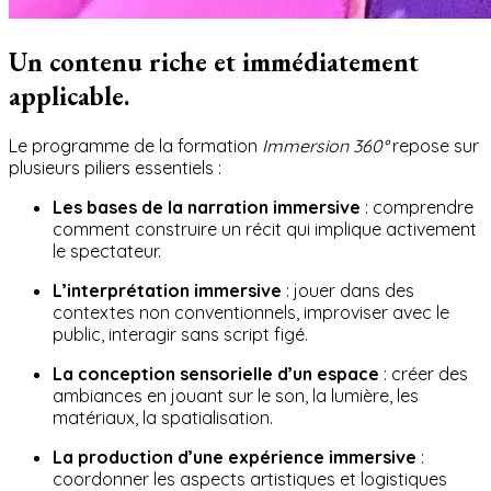
Un contenu riche et immédiatement
applicable.
Le programme de la formation
Immersion 360°
repose sur
plusieurs piliers essentiels :
Les bases de la narration immersive
: comprendre
comment construire un récit qui implique activement
le spectateur.
L’interprétation immersive
: jouer dans des
contextes non conventionnels, improviser avec le
public, interagir sans script figé.
La conception sensorielle d’un espace
: créer des
ambiances en jouant sur le son, la lumière, les
matériaux, la spatialisation.
La production d’une expérience immersive
:
coordonner les aspects artistiques et logistiques