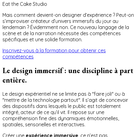
Eat the Cake Studio
Mais comment devient-on designer d’expérience ? Peut-on
s’improviser créateur d’univers immersifs du jour au
lendemain ? Évidemment non. Ce nouveau langage de la
scène et de la narration nécessite des compétences
spécifiques et une solide formation.
Inscrivez-vous à la formation pour obtenir ces
compétences
Le design immersif : une discipline à part
entière.
Le design expérientiel ne se limite pas à "faire joli" ou à
"mettre de la technologie partout". Il s’agit de concevoir
des dispositifs dans lesquels le public est totalement
intégré, acteur de ce qu’il vit. Il repose sur une
compréhension fine des dynamiques émotionnelles,
spatiales, sensorielles et interactives.
Créer une
expérience immersive
, ce n’est pas