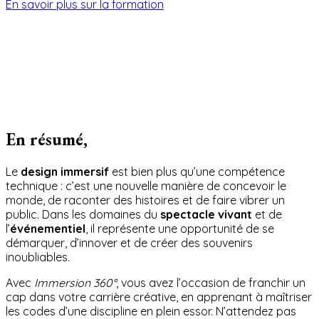
En savoir plus sur la formation
En résumé,
Le
design immersif
est bien plus qu’une compétence
technique : c’est une nouvelle manière de concevoir le
monde, de raconter des histoires et de faire vibrer un
public. Dans les domaines du
spectacle vivant
et de
l’
événementiel
, il représente une opportunité de se
démarquer, d’innover et de créer des souvenirs
inoubliables.
Avec
Immersion 360°
, vous avez l’occasion de franchir un
cap dans votre carrière créative, en apprenant à maîtriser
les codes d’une discipline en plein essor. N’attendez pas