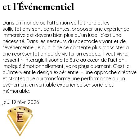
et l'Événementiel
Dans un monde où l'attention se fait rare et les
sollicitations sont constantes, proposer une expérience
immersive est devenu bien plus qu’un luxe : c’est une
nécessité. Dans les secteurs du spectacle vivant et de
l’événementiel, le public ne se contente plus d’assister à
une représentation ou de visiter un espace. Il veut vivre,
ressentir, interagir. Il souhaite être au cœur de l’action,
impliqué émotionnellement, voire physiquement. C’est ici
qu’intervient le design expérientiel – une approche créative
et stratégique qui transforme une performance ou un
événement en véritable expérience sensorielle et
mémorable.
jeu. 19 févr. 2026