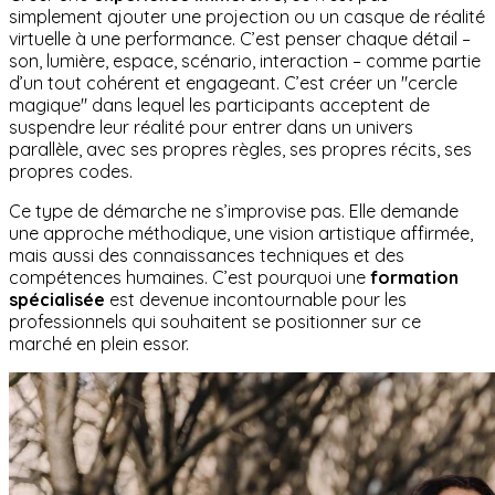
simplement ajouter une projection ou un casque de réalité
virtuelle à une performance. C’est penser chaque détail –
son, lumière, espace, scénario, interaction – comme partie
d’un tout cohérent et engageant. C’est créer un "cercle
magique" dans lequel les participants acceptent de
suspendre leur réalité pour entrer dans un univers
parallèle, avec ses propres règles, ses propres récits, ses
propres codes.
Ce type de démarche ne s’improvise pas. Elle demande
une approche méthodique, une vision artistique affirmée,
mais aussi des connaissances techniques et des
compétences humaines. C’est pourquoi une
formation
spécialisée
est devenue incontournable pour les
professionnels qui souhaitent se positionner sur ce
marché en plein essor.