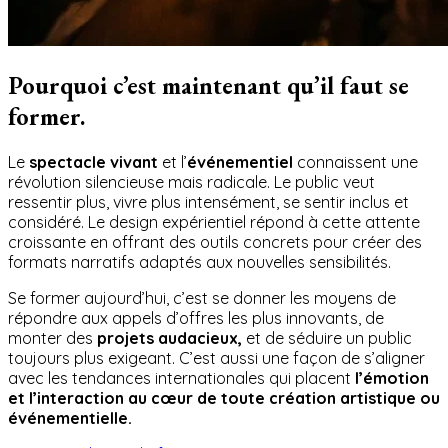
Pourquoi c’est maintenant qu’il faut se
former.
Le
spectacle vivant
et l’
événementiel
connaissent une
révolution silencieuse mais radicale. Le public veut
ressentir plus, vivre plus intensément, se sentir inclus et
considéré. Le design expérientiel répond à cette attente
croissante en offrant des outils concrets pour créer des
formats narratifs adaptés aux nouvelles sensibilités.
Se former aujourd’hui, c’est se donner les moyens de
répondre aux appels d’offres les plus innovants, de
monter des
projets audacieux,
et de séduire un public
toujours plus exigeant. C’est aussi une façon de s’aligner
avec les tendances internationales qui placent
l’émotion
et l’interaction au cœur de toute création artistique ou
événementielle.