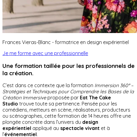
Frances Vieras-Blanc - formatrice en design expérientiel
Je me forme avec une professionnelle
Une formation taillée pour les professionnels de
la création.
C’est dans ce contexte que la formation
Immersion 360° –
Stratégies et Techniques pour Comprendre les Bases de la
Création Immersive
proposée par
Eat The Cake
Studio
trouve toute sa pertinence. Pensée pour les
comédiens, metteurs en scène, réalisateurs, producteurs
ou scénographes, cette formation de 14 heures offre une
plongée concrète dans l’univers du
design
expérientiel
appliqué au
spectacle vivant
et à
l’
événementiel
.