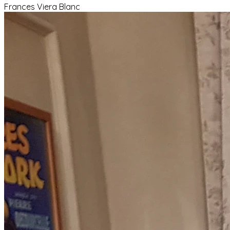
Frances Viera Blanc