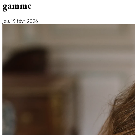
gamme
jeu. 19 févr. 2026